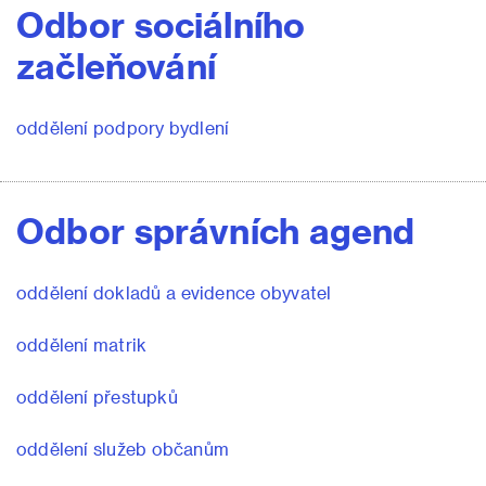
Odbor sociálního
začleňování
oddělení podpory bydlení
Odbor správních agend
oddělení dokladů a evidence obyvatel
oddělení matrik
oddělení přestupků
oddělení služeb občanům