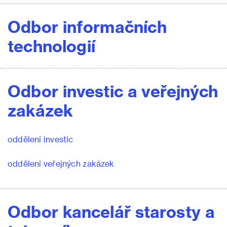
Odbor informačních
technologií
Odbor investic a veřejných
zakázek
oddělení investic
oddělení veřejných zakázek
Odbor kancelář starosty a