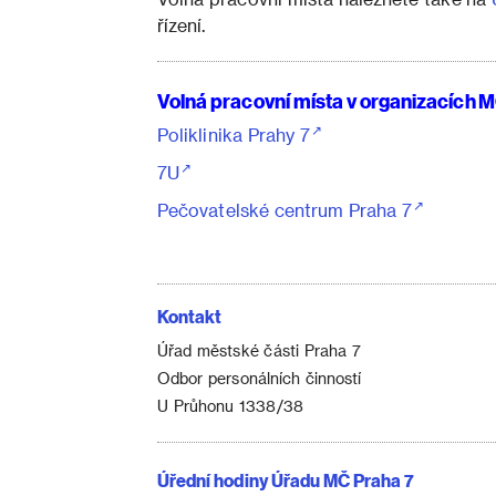
řízení.
Volná pracovní místa v organizacích 
Poliklinika Prahy 7
7U
Pečovatelské centrum Praha 7
Kontakt
Úřad městské části Praha 7
Odbor personálních činností
U Průhonu 1338/38
Úřední hodiny Úřadu MČ Praha 7