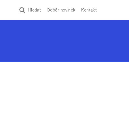
Hledat
Odběr novinek
Kontakt