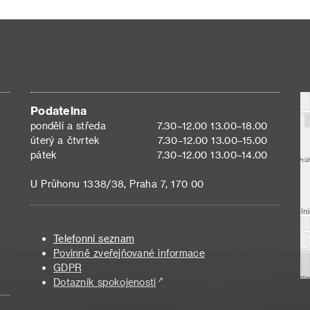
Podatelna
pondělí a středa
7.30–12.00 13.00–18.00
úterý a čtvrtek
7.30–12.00 13.00–15.00
pátek
7.30–12.00 13.00–14.00
U Průhonu 1338/38, Praha 7, 170 00
Telefonní seznam
Povinně zveřejňované informace
GDPR
Dotazník spokojenosti