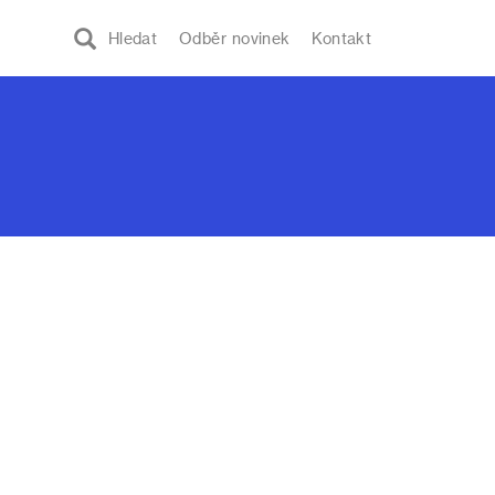
Hledat
Odběr novinek
Kontakt