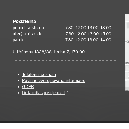
Podatelna
pondělí a středa
7.30–12.00 13.00–18.00
úterý a čtvrtek
7.30–12.00 13.00–15.00
pátek
7.30–12.00 13.00–14.00
U Průhonu 1338/38, Praha 7, 170 00
Telefonní seznam
Povinně zveřejňované informace
GDPR
Dotazník spokojenosti