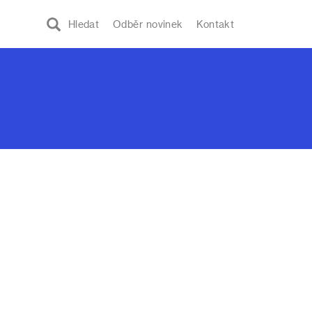
Hledat
Odběr novinek
Kontakt