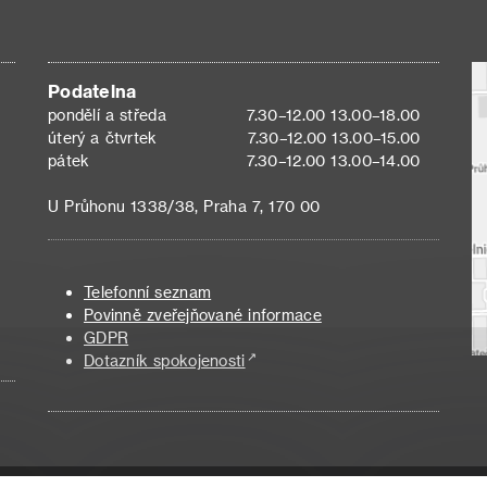
Podatelna
pondělí a středa
7.30–12.00 13.00–18.00
úterý a čtvrtek
7.30–12.00 13.00–15.00
pátek
7.30–12.00 13.00–14.00
U Průhonu 1338/38, Praha 7, 170 00
Telefonní seznam
Povinně zveřejňované informace
GDPR
Dotazník spokojenosti