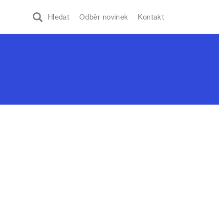
Hledat
Odběr novinek
Kontakt