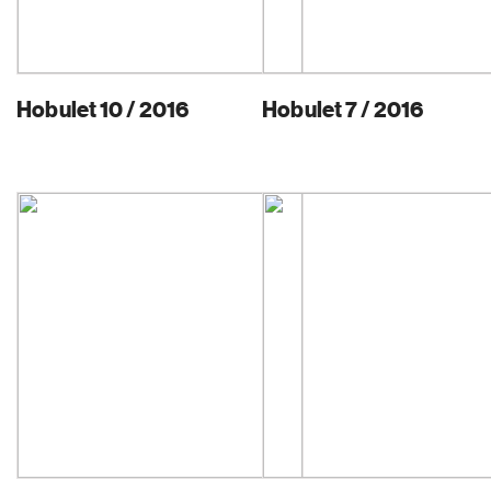
Hobulet 10 / 2016
Hobulet 7 / 2016