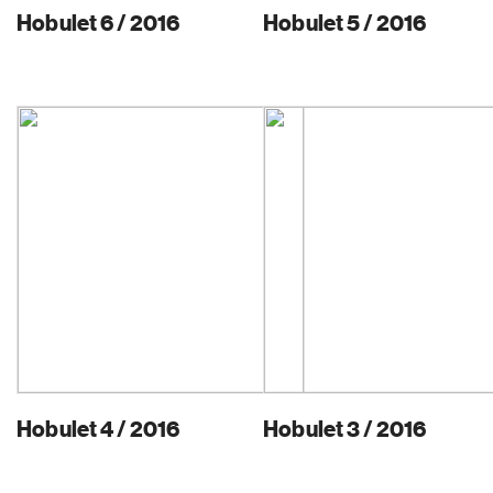
Hobulet 6 / 2016
Hobulet 5 / 2016
Hobulet 4 / 2016
Hobulet 3 / 2016