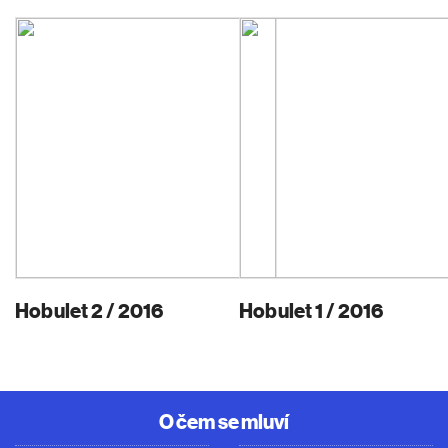
Hobulet 2 / 2016
Hobulet 1 / 2016
O čem se mluví