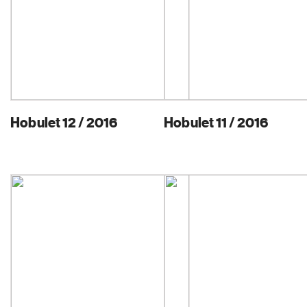
Hobulet 12 / 2016
Hobulet 11 / 2016