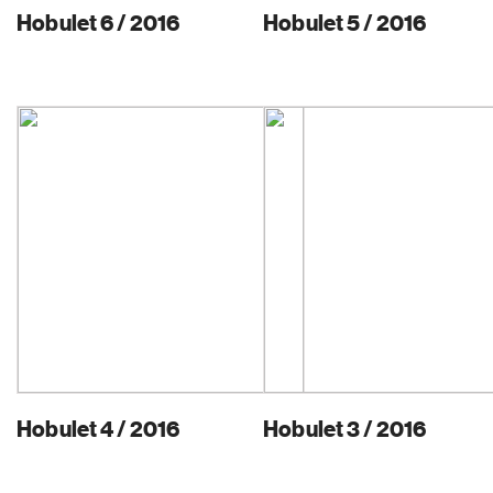
Hobulet 6 / 2016
Hobulet 5 / 2016
Hobulet 4 / 2016
Hobulet 3 / 2016