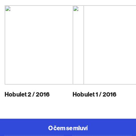
Hobulet 2 / 2016
Hobulet 1 / 2016
O čem se mluví