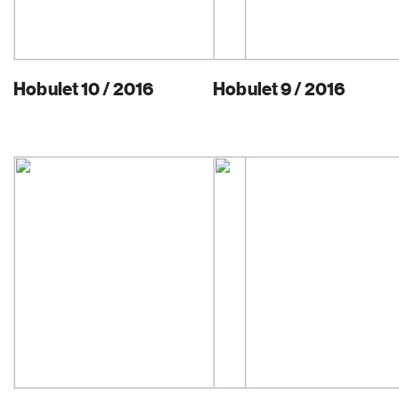
Hobulet 10 / 2016
Hobulet 9 / 2016