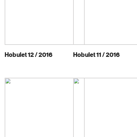
Hobulet 12 / 2016
Hobulet 11 / 2016