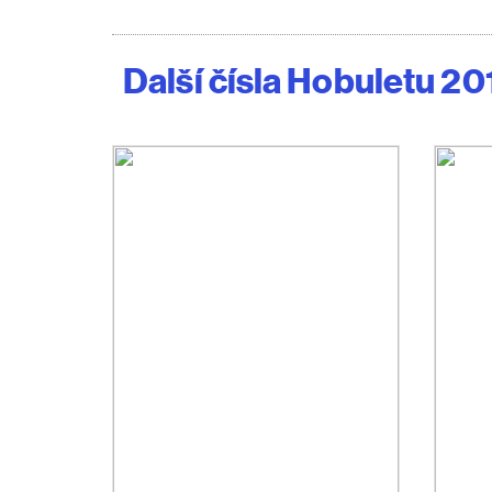
Další čísla Hobuletu 20