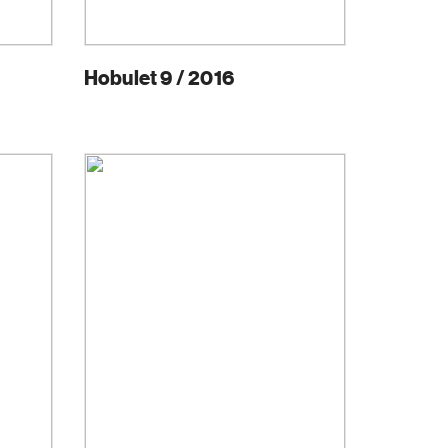
Hobulet 9 / 2016