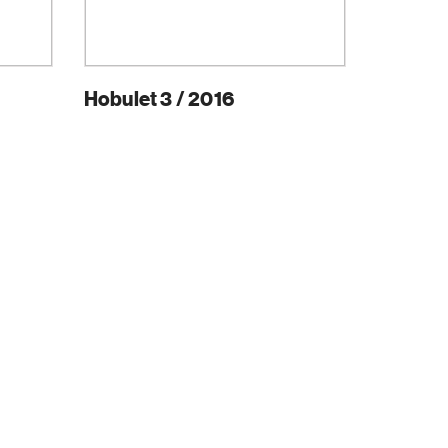
Hobulet 3 / 2016