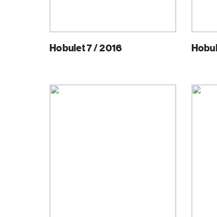
Hobulet 7 / 2016
Hobul