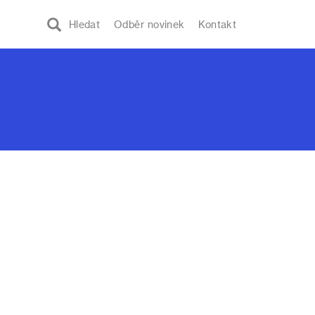
Hledat
Odběr novinek
Kontakt