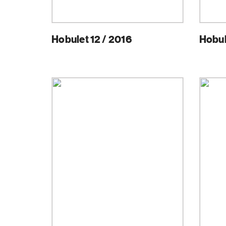
Hobulet 12 / 2016
Hobul