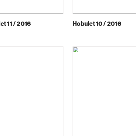
et 11 / 2016
Hobulet 10 / 2016