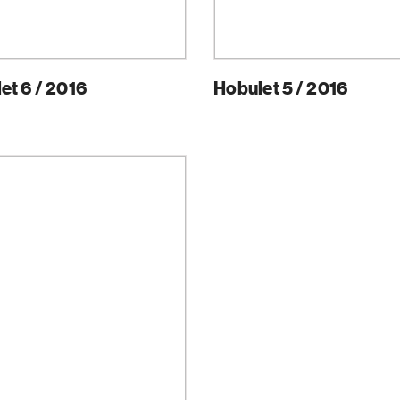
et 6 / 2016
Hobulet 5 / 2016