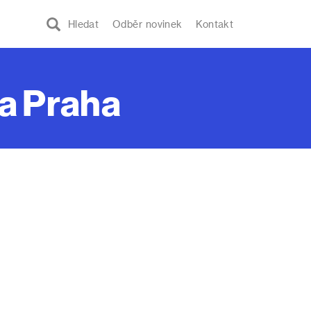
Hledat
Odběr novinek
Kontakt
ta Praha