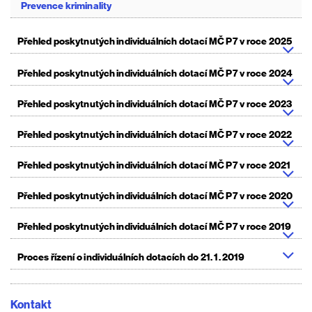
Prevence kriminality
Přehled poskytnutých individuálních dotací MČ P7 v roce 2025
Přehled poskytnutých individuálních dotací MČ P7 v roce 2024
Přehled poskytnutých individuálních dotací MČ P7 v roce 2023
Přehled poskytnutých individuálních dotací MČ P7 v roce 2022
Přehled poskytnutých individuálních dotací MČ P7 v roce 2021
Přehled poskytnutých individuálních dotací MČ P7 v roce 2020
Přehled poskytnutých individuálních dotací MČ P7 v roce 2019
Proces řízení o individuálních dotacích do 21. 1. 2019
Kontakt