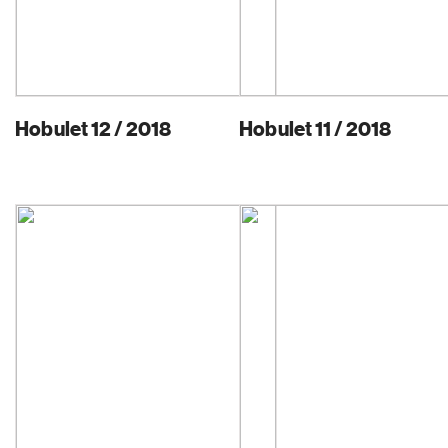
Hobulet 12 / 2018
Hobulet 11 / 2018