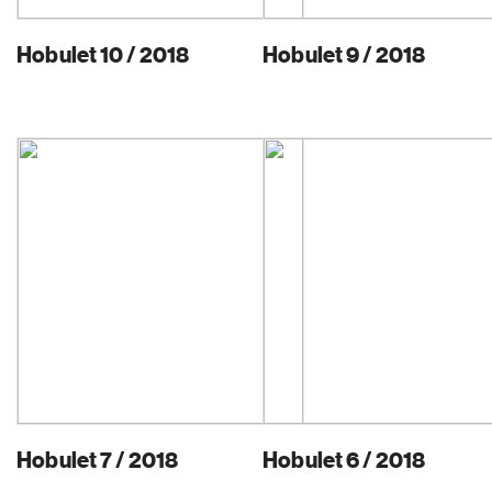
Hobulet 10 / 2018
Hobulet 9 / 2018
Hobulet 7 / 2018
Hobulet 6 / 2018