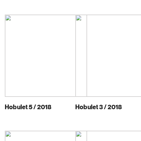
Hobulet 5 / 2018
Hobulet 3 / 2018