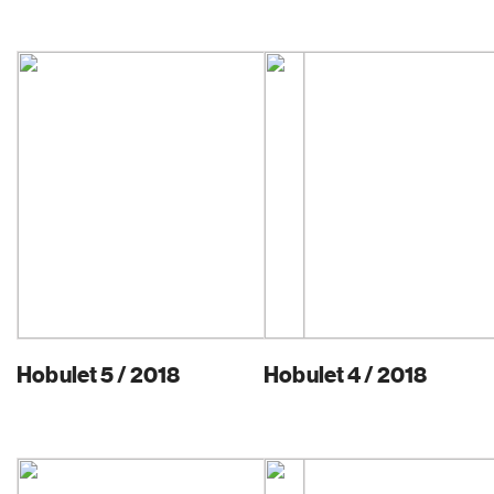
Hobulet 5 / 2018
Hobulet 4 / 2018