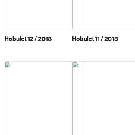
Hobulet 12 / 2018
Hobulet 11 / 2018