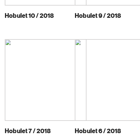
Hobulet 10 / 2018
Hobulet 9 / 2018
Hobulet 7 / 2018
Hobulet 6 / 2018