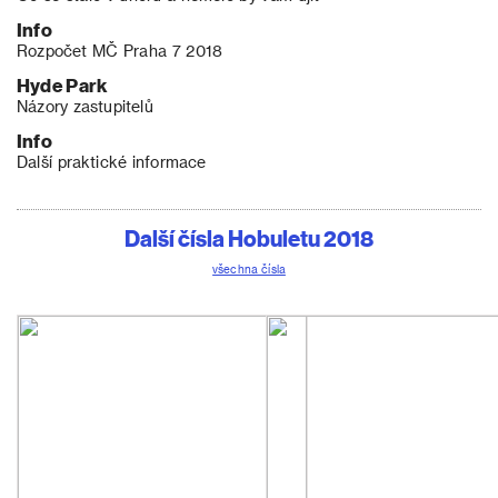
Info
Rozpočet MČ Praha 7 2018
Hyde Park
Názory zastupitelů
Info
Další praktické informace
Další čísla Hobuletu 2018
všechna čísla