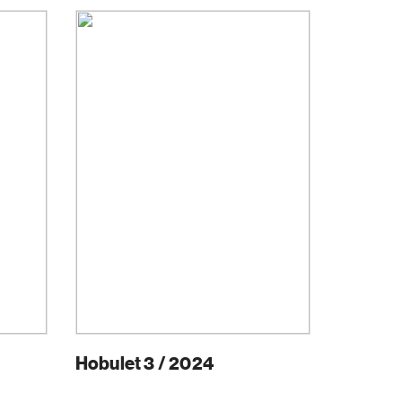
Hobulet 3 / 2024