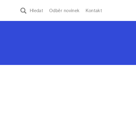
Hledat
Odběr novinek
Kontakt