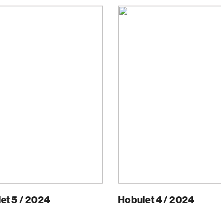
et 5 / 2024
Hobulet 4 / 2024