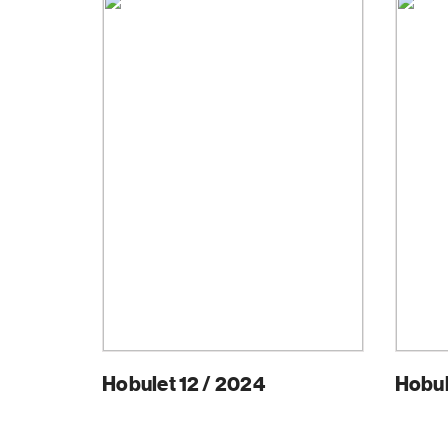
Hobulet 12 / 2024
Hobul