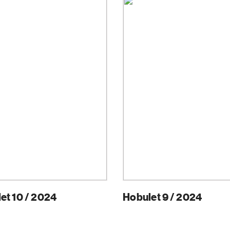
et 10 / 2024
Hobulet 9 / 2024