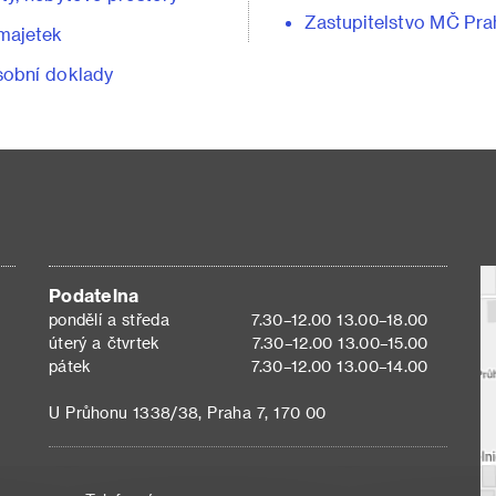
Zastupitelstvo MČ Pra
majetek
obní doklady
Podatelna
pondělí a středa
7.30–12.00 13.00–18.00
úterý a čtvrtek
7.30–12.00 13.00–15.00
pátek
7.30–12.00 13.00–14.00
U Průhonu 1338/38, Praha 7, 170 00