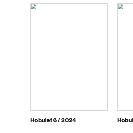
Hobulet 6 / 2024
Hobul