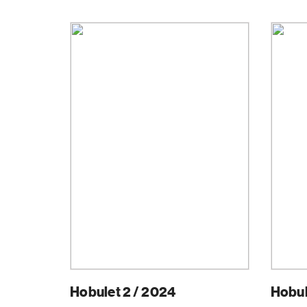
Hobulet 2 / 2024
Hobul