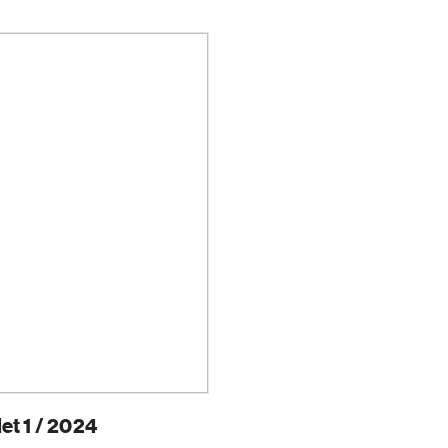
et 1 / 2024