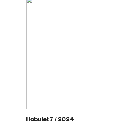
Hobulet 7 / 2024