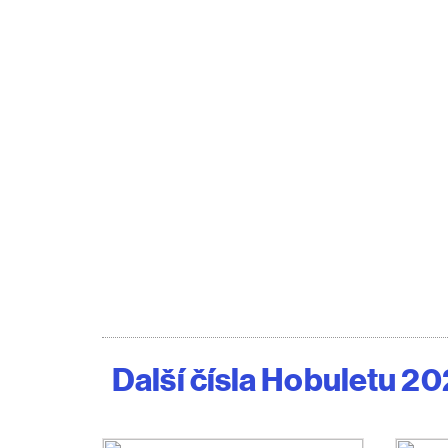
Další čísla Hobuletu 2