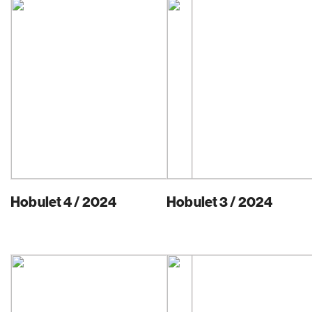
Hobulet 4 / 2024
Hobulet 3 / 2024