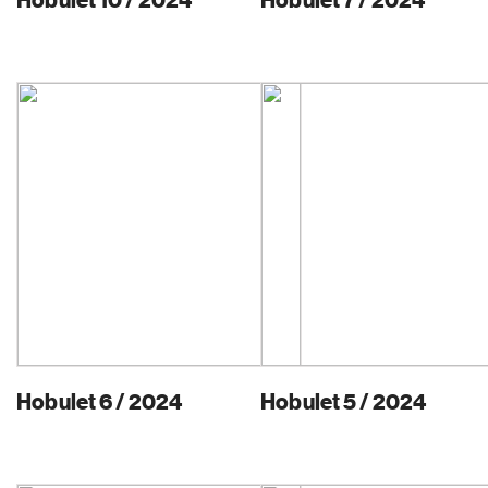
Hobulet 6 / 2024
Hobulet 5 / 2024