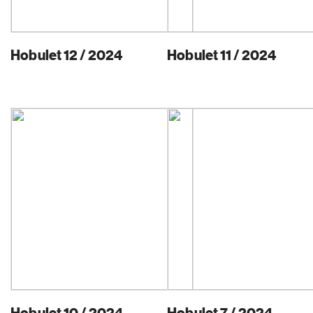
Hobulet 12 / 2024
Hobulet 11 / 2024
Hobulet 10 / 2024
Hobulet 7 / 2024