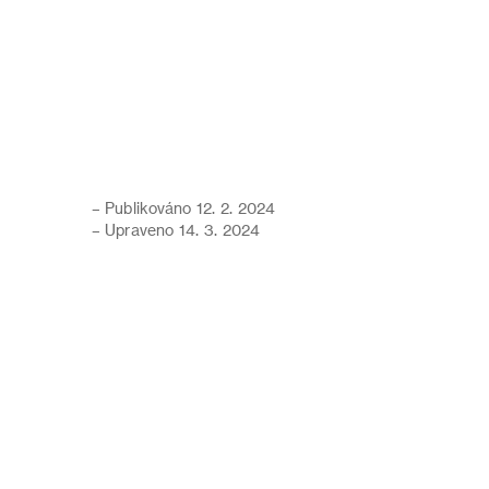
– Publikováno 12. 2. 2024
– Upraveno 14. 3. 2024