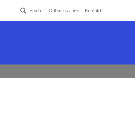
Hledat
Odběr novinek
Kontakt