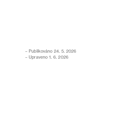
– Publikováno 24. 5. 2026
– Upraveno 1. 6. 2026