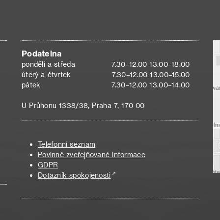
Podatelna
pondělí a středa
7.30–12.00 13.00–18.00
úterý a čtvrtek
7.30–12.00 13.00–15.00
pátek
7.30–12.00 13.00–14.00
U Průhonu 1338/38, Praha 7, 170 00
Telefonní seznam
Povinně zveřejňované informace
GDPR
Dotazník spokojenosti