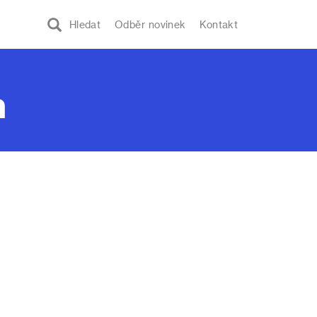
Hledat
Odběr novinek
Kontakt
h