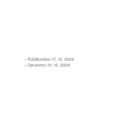
– Publikováno 17. 12. 2024
– Upraveno 31. 12. 2024