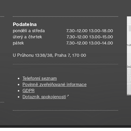
Podatelna
pondělí a středa
7.30–12.00 13.00–18.00
úterý a čtvrtek
7.30–12.00 13.00–15.00
pátek
7.30–12.00 13.00–14.00
U Průhonu 1338/38, Praha 7, 170 00
Telefonní seznam
Povinně zveřejňované informace
GDPR
Dotazník spokojenosti