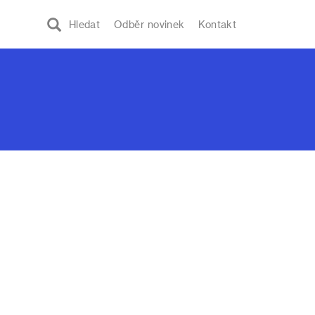
Hledat
Odběr novinek
Kontakt