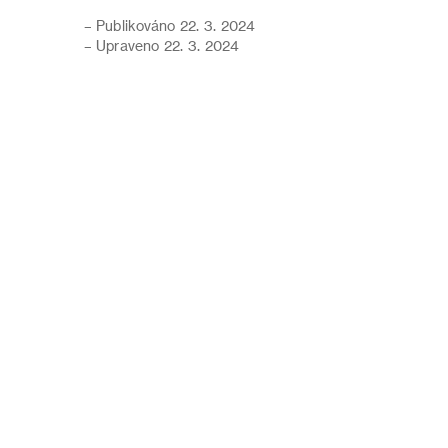
– Publikováno 22. 3. 2024
– Upraveno 22. 3. 2024