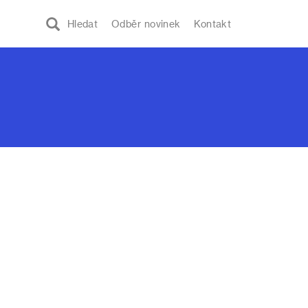
Hledat
Odběr novinek
Kontakt