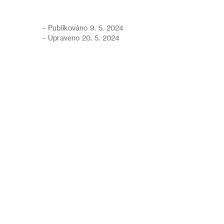
– Publikováno 9. 5. 2024
– Upraveno 20. 5. 2024