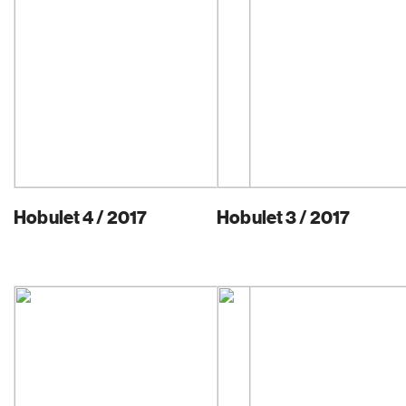
Hobulet 4 / 2017
Hobulet 3 / 2017