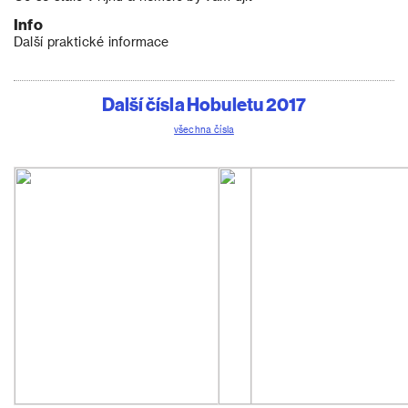
Info
Další praktické informace
Další čísla Hobuletu 2017
všechna čísla