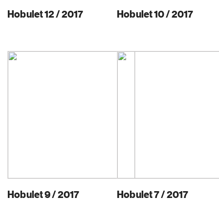
Hobulet 12 / 2017
Hobulet 10 / 2017
Hobulet 9 / 2017
Hobulet 7 / 2017