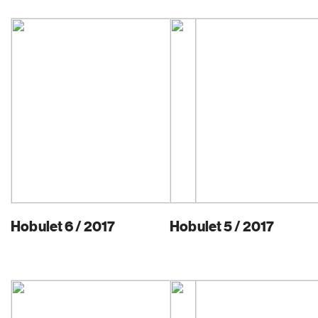
Hobulet 6 / 2017
Hobulet 5 / 2017