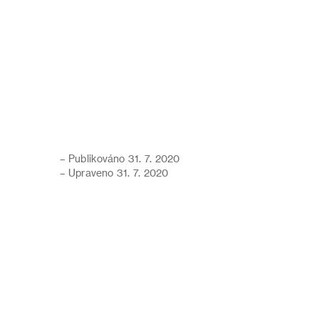
– Publikováno 31. 7. 2020
– Upraveno 31. 7. 2020