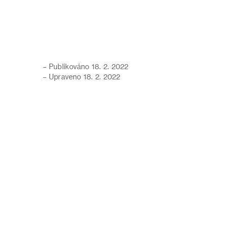
– Publikováno 18. 2. 2022
– Upraveno 18. 2. 2022