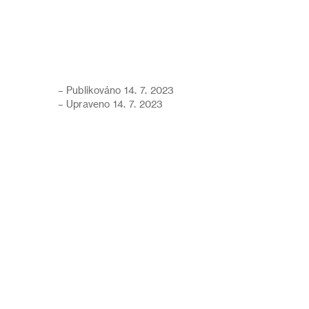
– Publikováno 14. 7. 2023
– Upraveno 14. 7. 2023