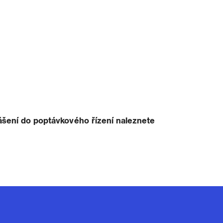
ášení do poptávkového řízení naleznete