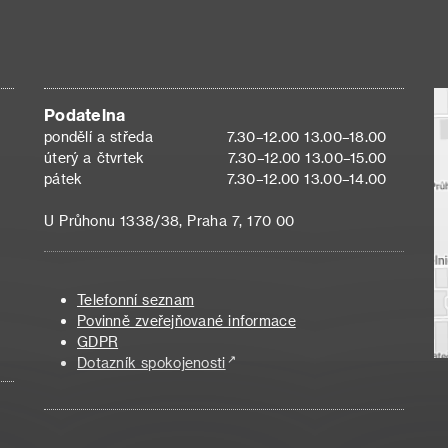
Podatelna
pondělí a středa
7.30–12.00 13.00–18.00
úterý a čtvrtek
7.30–12.00 13.00–15.00
pátek
7.30–12.00 13.00–14.00
U Průhonu 1338/38, Praha 7, 170 00
Telefonní seznam
Povinně zveřejňované informace
GDPR
Dotazník spokojenosti