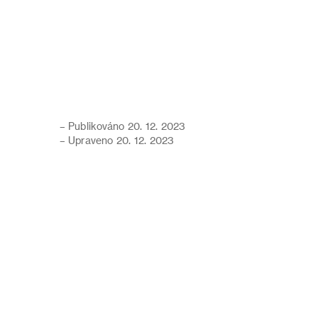
– Publikováno 20. 12. 2023
– Upraveno 20. 12. 2023