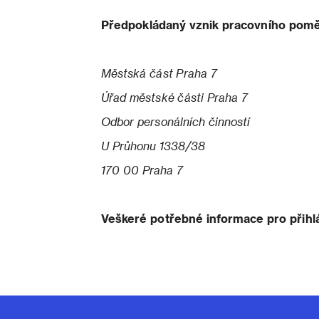
Předpokládaný vznik pracovního poměr
Městská část Praha 7
Úřad městské části Praha 7
Odbor personálních činností
U Průhonu 1338/38
170 00 Praha 7
Veškeré potřebné informace pro přihl