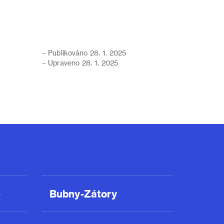
– Publikováno 28. 1. 2025
– Upraveno 28. 1. 2025
ě
Bubny-Zátory