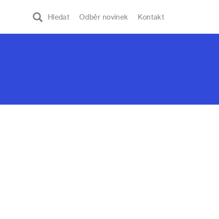
Hledat
Odběr novinek
Kontakt