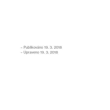
– Publikováno 19. 3. 2018
– Upraveno 19. 3. 2018