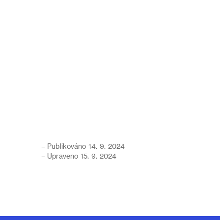
– Publikováno 14. 9. 2024
– Upraveno 15. 9. 2024