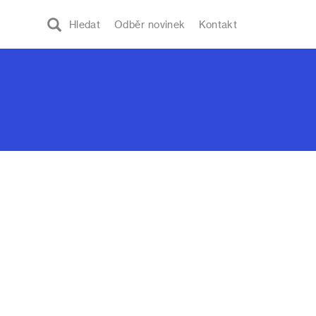
Hledat
Odběr novinek
Kontakt