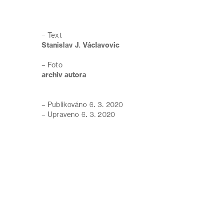
– Text
Stanislav J. Václavovic
– Foto
archiv autora
– Publikováno 6. 3. 2020
– Upraveno 6. 3. 2020