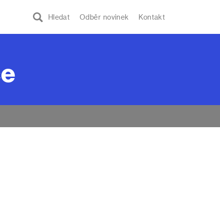
Hledat
Odběr novinek
Kontakt
ce