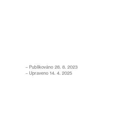
– Publikováno 28. 8. 2023
– Upraveno 14. 4. 2025