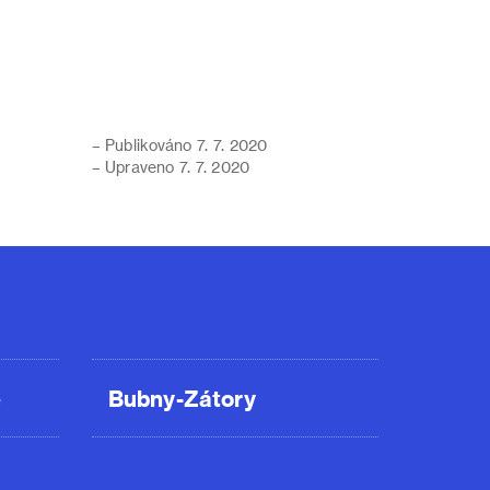
– Publikováno 7. 7. 2020
– Upraveno 7. 7. 2020
ě
Bubny-Zátory