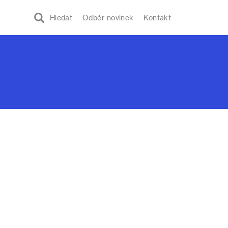
Hledat
Odběr novinek
Kontakt