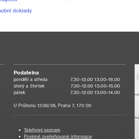
obní doklady
Podatelna
pondělí a středa
7.30–12.00 13.00–18.00
úterý a čtvrtek
7.30–12.00 13.00–15.00
pátek
7.30–12.00 13.00–14.00
U Průhonu 1338/38, Praha 7, 170 00
Telefonní seznam
Povinně zveřejňované informace