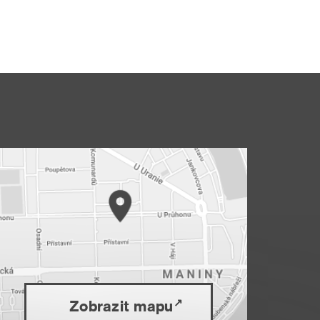
Zobrazit mapu