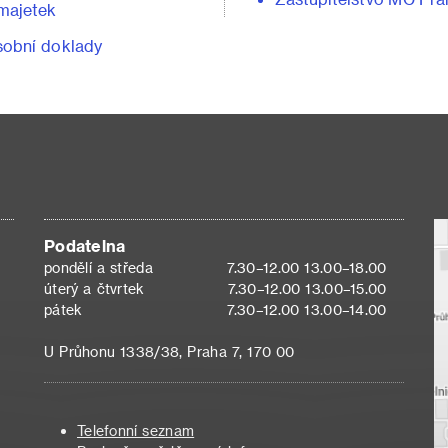
majetek
obní doklady
Podatelna
pondělí a středa
7.30–12.00 13.00–18.00
úterý a čtvrtek
7.30–12.00 13.00–15.00
pátek
7.30–12.00 13.00–14.00
U Průhonu 1338/38, Praha 7, 170 00
Telefonní seznam