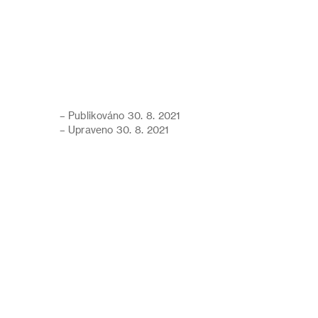
– Publikováno 30. 8. 2021
– Upraveno 30. 8. 2021