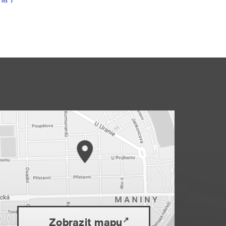
Zobrazit mapu