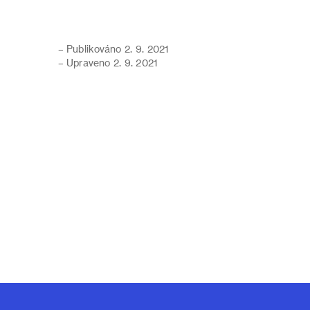
– Publikováno 2. 9. 2021
– Upraveno 2. 9. 2021