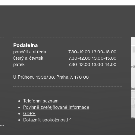
Podatelna
pondělí a středa
7.30–12.00 13.00–18.00
úterý a čtvrtek
7.30–12.00 13.00–15.00
pátek
7.30–12.00 13.00–14.00
U Průhonu 1338/38, Praha 7, 170 00
Telefonní seznam
Povinně zveřejňované informace
GDPR
Dotazník spokojenosti