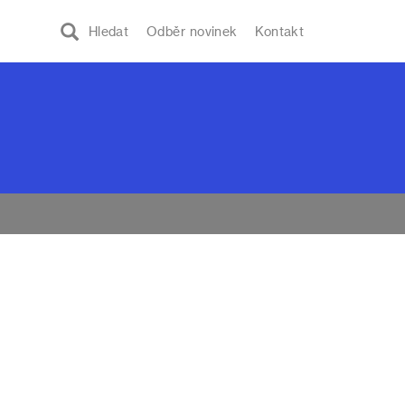
Hledat
Odběr novinek
Kontakt