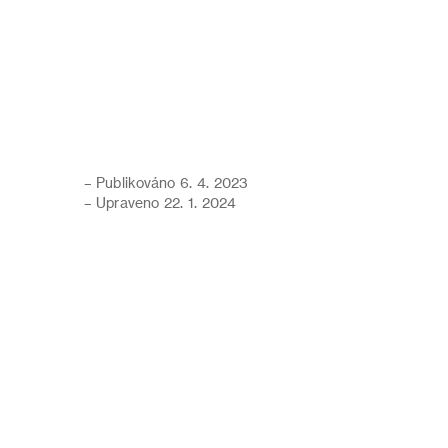
– Publikováno 6. 4. 2023
– Upraveno 22. 1. 2024