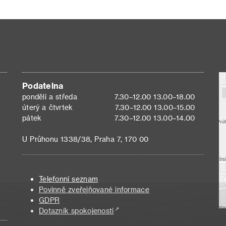
Podatelna
pondělí a středa
7.30–12.00 13.00–18.00
úterý a čtvrtek
7.30–12.00 13.00–15.00
pátek
7.30–12.00 13.00–14.00
U Průhonu 1338/38, Praha 7, 170 00
Telefonní seznam
Povinně zveřejňované informace
GDPR
Dotazník spokojenosti