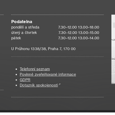
Podatelna
pondělí a středa
7.30–12.00 13.00–18.00
úterý a čtvrtek
7.30–12.00 13.00–15.00
pátek
7.30–12.00 13.00–14.00
U Průhonu 1338/38, Praha 7, 170 00
Telefonní seznam
Povinně zveřejňované informace
GDPR
Dotazník spokojenosti