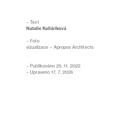
– Text
Natalie Kolláriková
– Foto
vizualizace – Apropos Architects
– Publikováno 25. 11. 2022
– Upraveno 17. 7. 2026