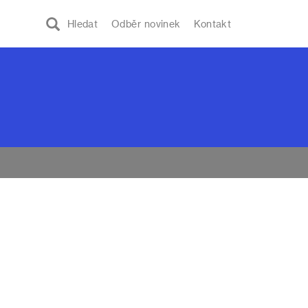
Hledat
Odběr novinek
Kontakt