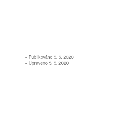
– Publikováno 5. 5. 2020
– Upraveno 5. 5. 2020