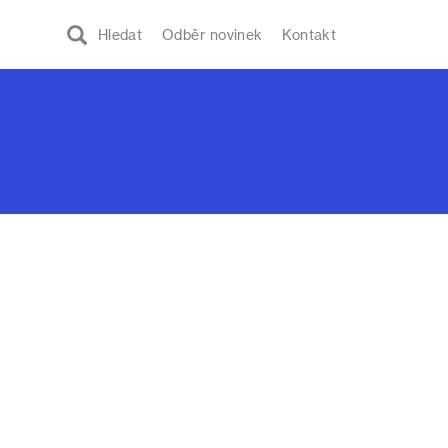
Hledat
Odběr novinek
Kontakt