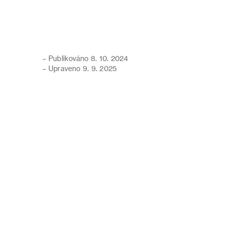
– Publikováno 8. 10. 2024
– Upraveno 9. 9. 2025