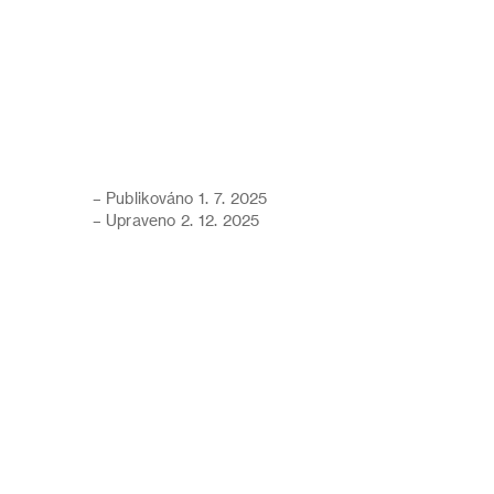
– Publikováno 1. 7. 2025
– Upraveno 2. 12. 2025