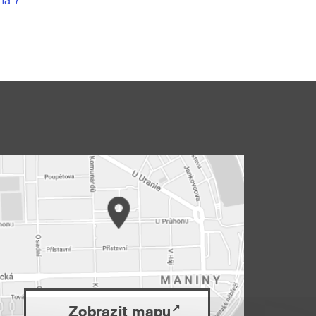
Zobrazit mapu