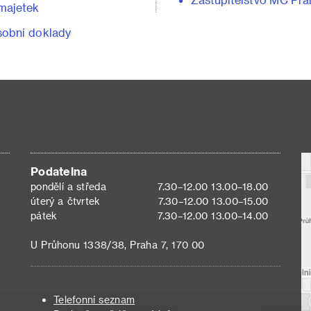
majetek
obní doklady
Podatelna
pondělí a středa
7.30–12.00 13.00–18.00
úterý a čtvrtek
7.30–12.00 13.00–15.00
pátek
7.30–12.00 13.00–14.00
U Průhonu 1338/38, Praha 7, 170 00
Telefonní seznam