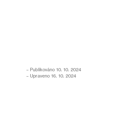
– Publikováno 10. 10. 2024
– Upraveno 16. 10. 2024