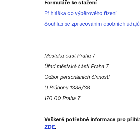
Formuláře ke stažení
Přihláška do výběrového řízení
Souhlas se zpracováním osobních údajů
Městská část Praha 7
Úřad městské části Praha 7
Odbor personálních činností
U Průhonu 1338/38
170 00 Praha 7
Veškeré potřebné informace pro přihl
ZDE
.