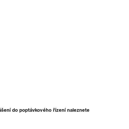
ášení do poptávkového řízení naleznete