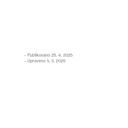
– Publikováno 25. 4. 2025
– Upraveno 5. 5. 2025