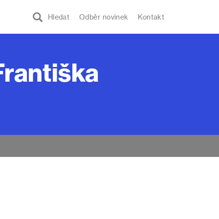
Hledat
Odběr novinek
Kontakt
 Františka