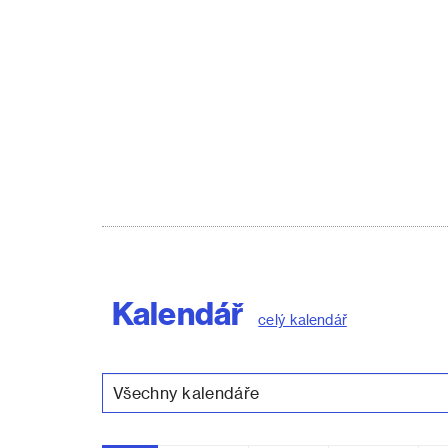
Kalendář
celý kalendář