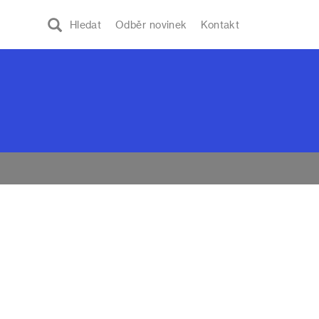
Hledat
Odběr novinek
Kontakt