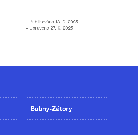
– Publikováno 13. 6. 2025
– Upraveno 27. 6. 2025
ě
Bubny-Zátory