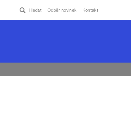
Hledat
Odběr novinek
Kontakt