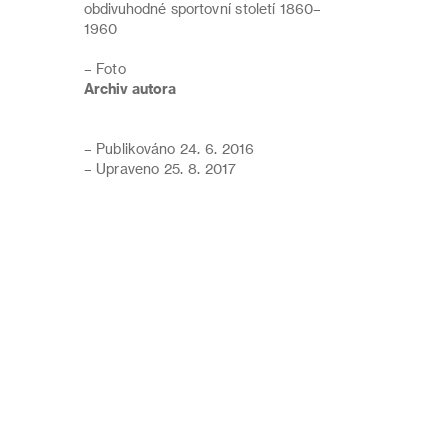
obdivuhodné sportovní století 1860–
1960
– Foto
Archiv autora
– Publikováno 24. 6. 2016
– Upraveno 25. 8. 2017